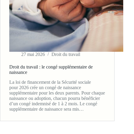
27 mai 2026
Droit du travail
Droit du travail : le congé supplémentaire de
naissance
La loi de financement de la Sécurité sociale
pour 2026 crée un congé de naissance
supplémentaire pour les deux parents. Pour chaque
naissance ou adoption, chacun pourra bénéficier
d’un congé indemnisé de 1 à 2 mois. Le congé
supplémentaire de naissance sera mis…