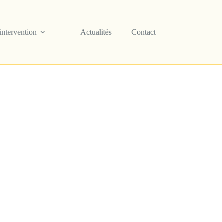
ntervention
Actualités
Contact