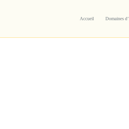
Accueil
Domaines d’i